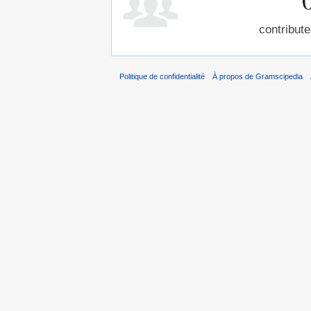
contribute
Politique de confidentialité
À propos de Gramscipedia