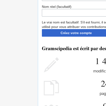
Nom réel (facultatif)
Le vrai nom est facultatif. S’il est fourni, il 
utilisé pour vous attribuer vos contributions
Créez votre compte
Gramscipedia est écrit par de
1 
modific
2
pag