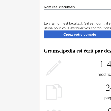
Nom réel (facultatif)
Le vrai nom est facultatif. S’il est fourni, il 
utilisé pour vous attribuer vos contributions
Créez votre compte
Gramscipedia est écrit par de
1 
modific
2
pag