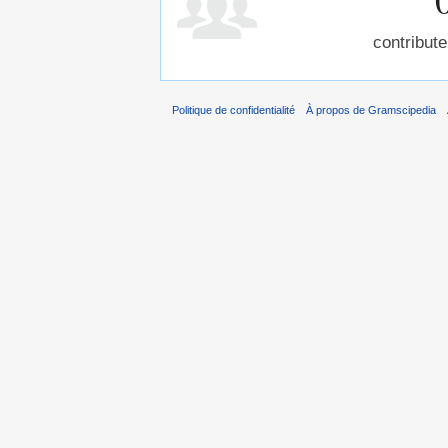
contribute
Politique de confidentialité
À propos de Gramscipedia