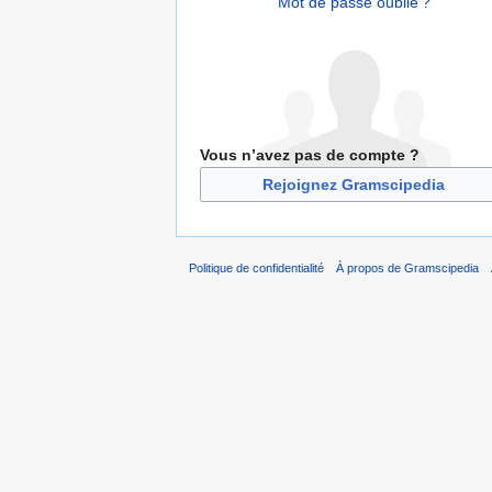
Mot de passe oublié ?
Vous n’avez pas de compte ?
Rejoignez Gramscipedia
Politique de confidentialité
À propos de Gramscipedia