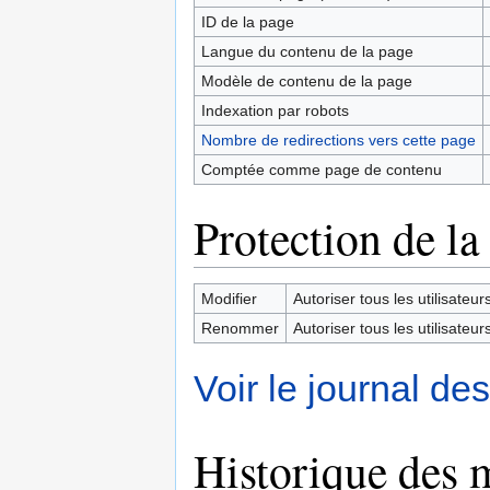
ID de la page
Langue du contenu de la page
Modèle de contenu de la page
Indexation par robots
Nombre de redirections vers cette page
Comptée comme page de contenu
Protection de la
Modifier
Autoriser tous les utilisateurs 
Renommer
Autoriser tous les utilisateurs 
Voir le journal de
Historique des 