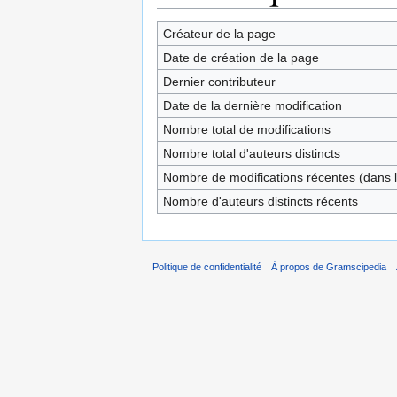
Créateur de la page
Date de création de la page
Dernier contributeur
Date de la dernière modification
Nombre total de modifications
Nombre total d'auteurs distincts
Nombre de modifications récentes (dans l
Nombre d'auteurs distincts récents
Politique de confidentialité
À propos de Gramscipedia