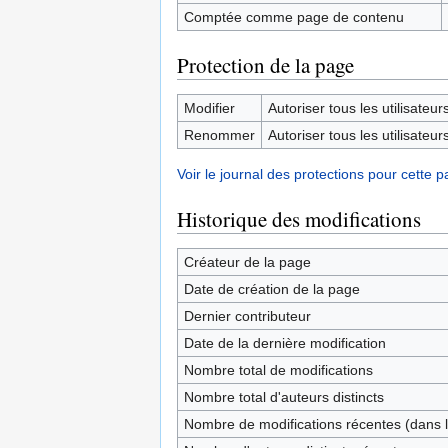
Comptée comme page de contenu
Protection de la page
Modifier
Autoriser tous les utilisateurs 
Renommer
Autoriser tous les utilisateurs 
Voir le journal des protections pour cette p
Historique des modifications
Créateur de la page
Date de création de la page
Dernier contributeur
Date de la dernière modification
Nombre total de modifications
Nombre total d'auteurs distincts
Nombre de modifications récentes (dans l