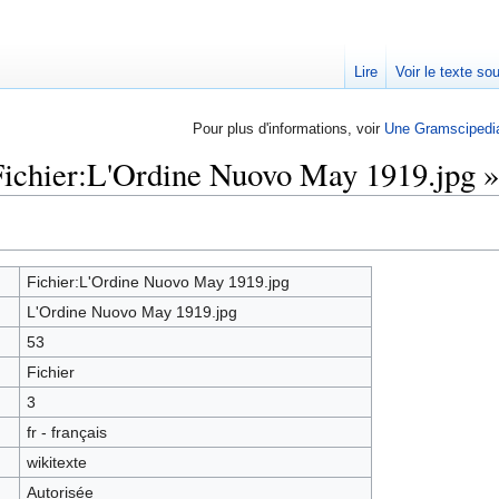
Lire
Voir le texte so
Pour plus d'informations, voir
Une Gramscipedi
Fichier:L'Ordine Nuovo May 1919.jpg »
Fichier:L'Ordine Nuovo May 1919.jpg
L'Ordine Nuovo May 1919.jpg
53
Fichier
3
fr - français
wikitexte
Autorisée