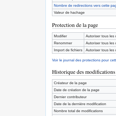
Nombre de redirections vers cette pa
Valeur de hachage
Protection de la page
Modifier
Autoriser tous les u
Renommer
Autoriser tous les u
Import de fichiers
Autoriser tous les u
Voir le journal des protections pour cet
Historique des modifications
Créateur de la page
Date de création de la page
Dernier contributeur
Date de la dernière modification
Nombre total de modifications