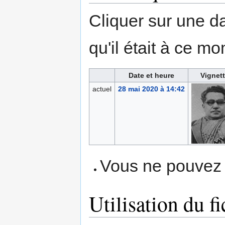
Cliquer sur une dat
qu'il était à ce mo
Date et heure
Vignet
actuel
28 mai 2020 à 14:42
Vous ne pouvez p
Utilisation du fi