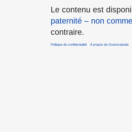
Le contenu est dispon
paternité – non commer
contraire.
Politique de confidentialité
À propos de Gramscipedia