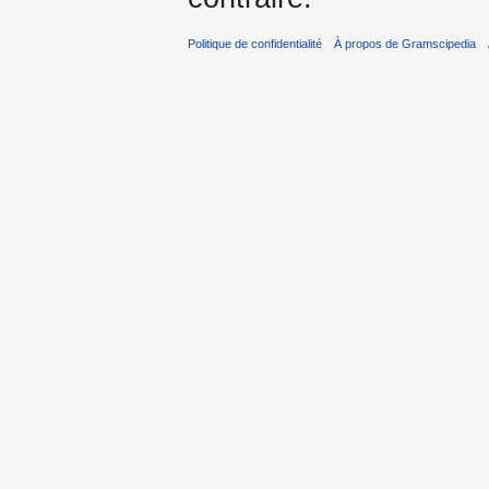
Politique de confidentialité
À propos de Gramscipedia